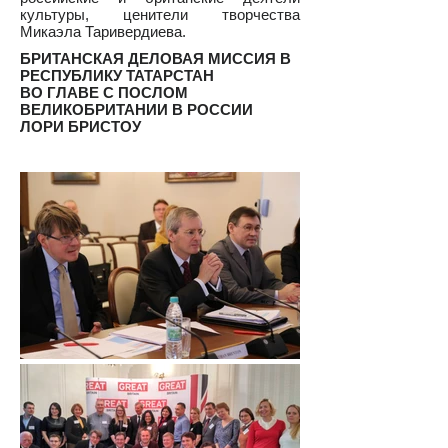
культуры, ценители творчества
Микаэла Таривердиева.
БРИТАНСКАЯ ДЕЛОВАЯ МИССИЯ В
РЕСПУБЛИКУ ТАТАРСТАН
ВО ГЛАВЕ С ПОСЛОМ
ВЕЛИКОБРИТАНИИ В РОССИИ
ЛОРИ БРИСТОУ