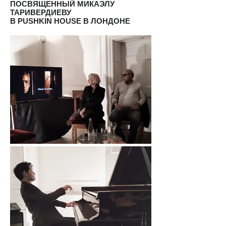
ПОСВЯЩЕННЫЙ МИКАЭЛУ
ТАРИВЕРДИЕВУ
В PUSHKIN HOUSE В ЛОНДОНЕ