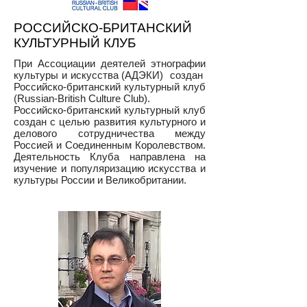
РОССИЙСКО-БРИТАНСКИЙ
КУЛЬТУРНЫЙ КЛУБ
При Ассоциации деятелей этнографии
культуры и искусства (АДЭКИ) создан
Российско-британский культурный клуб
(Russian-British Culture Club).
Российско-британский культурный клуб
создан с целью развития культурного и
делового сотрудничества между
Россией и Соединенным Королевством.
Деятельность Клуба направлена
на
изучение и популяризацию искусства и
культуры России и Великобритании.