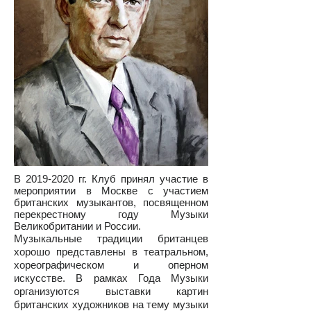
В
2019-2020
гг. Клуб принял участие в
мероприятии в Москве с участием
британских музыкантов, посвященном
перекрестному году Музыки
Великобритании и России.
Музыкальные традиции британцев
хорошо представлены в театральном,
хореографическом и оперном
искусстве. В рамках Года Музыки
организуются выставки картин
британских художников на тему музыки