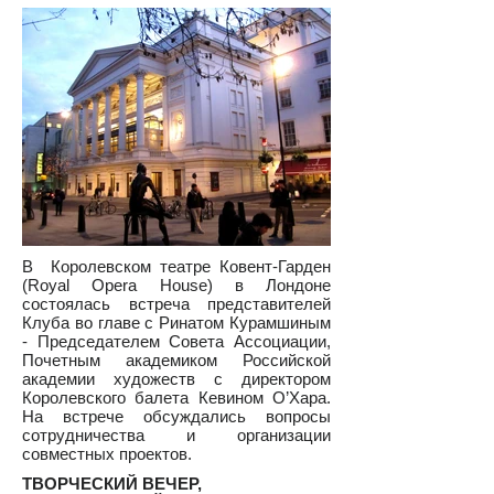
В Королевском театре Ковент-Гарден
(Royal Opera House) в Лондоне
состоялась встреча представителей
Клуба во главе с Ринатом Курамшиным
- Председателем Совета Ассоциации,
Почетным академиком Российской
академии художеств с директором
Королевского балета Кевином О’Хара.
На встрече обсуждались вопросы
сотрудничества и организации
совместных проектов.
ТВОРЧЕСКИЙ ВЕЧЕР,