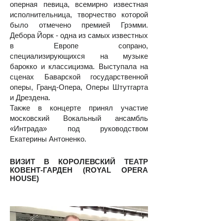
оперная певица, всемирно известная
исполнительница, творчество которой
было отмечено премией Грэмми.
Дебора Йорк - одна из самых известных
в Европе сопрано,
специализирующихся на музыке
барокко и классицизма. Выступала на
сценах Баварской государственной
оперы, Гранд-Опера, Оперы Штутгарта
и Дрездена.
Также в концерте принял участие
московский Вокальный ансамбль
«Интрада» под руководством
Екатерины Антоненко.
ВИЗИТ В КОРОЛЕВСКИЙ ТЕАТР
КОВЕНТ-ГАРДЕН (ROYAL OPERA
HOUSE)