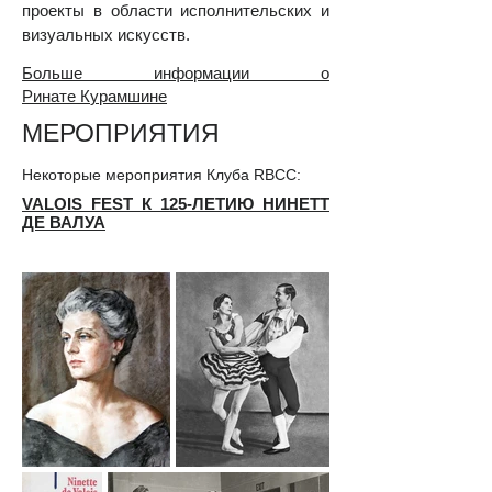
проекты в области исполнительских и
визуальных искусств.
Больше информации о
Ринате
К
урамшине
МЕРОПРИЯТИЯ
Некоторые мероприятия Клуба RBCC
:
VALOIS FEST К 125-ЛЕТИЮ НИНЕТТ
ДЕ ВАЛУА