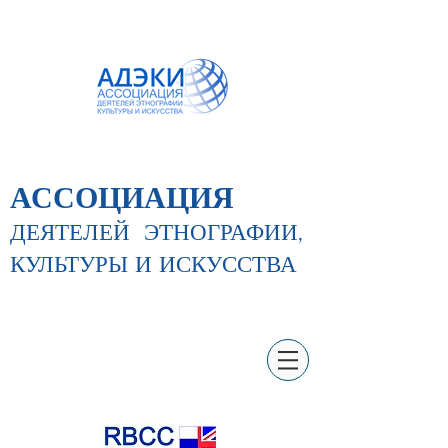
АССОЦИАЦИЯ
ДЕЯТЕЛЕЙ
ЭТНОГРАФИИ,
КУЛЬТУРЫ И ИСКУССТВА