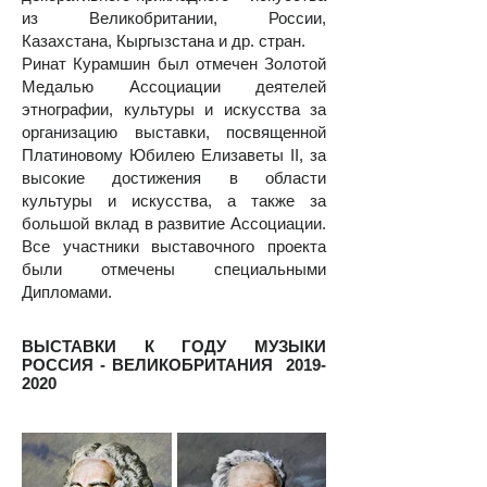
из Великобритании, России,
Казахстана, Кыргызстана и др. стран.
Ринат Курамшин был отмечен Золотой
Медалью Ассоциации деятелей
этнографии, культуры и искусства за
организацию выставки, посвященной
Платиновому Юбилею Елизаветы II, за
высокие достижения в области
культуры и искусства, а также за
большой вклад в развитие Ассоциации.
Все участники выставочного проекта
были отмечены специальными
Дипломами.
ВЫСТАВКИ К ГОДУ МУЗЫКИ
РОССИЯ - ВЕЛИКОБРИТАНИЯ
2019-
2020