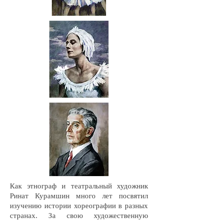
Как этнограф и театральный художник
Ринат Курамшин много лет посвятил
изучению истории хореографии в разных
странах. За свою художественную