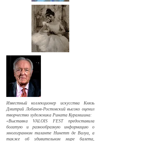
Известный коллекционер искусства Князь
Дмитрий Лобанов-Ростовский высоко оценил
творчество художника Рината Курамшина:
«Выставка VALOIS FEST предоставила
богатую и разнообразную информацию о
многогранном таланте Нинетт де Валуа, а
также об удивительном мире балета,