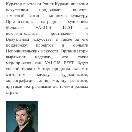
Куратор выставки Ринат Курамшин своим
искусством продолжает вносить
заметный вклад в мировую культуру.
Организаторы наградили художника
Медалью VALOIS FEST за
исключительные достижения в
Визуальном искусстве, а также за его
поддержку проектов в области
Исполнительских искусств. Организаторы
выражают надежду, что такие
мероприятия как VALOIS FEST будут
способствовать международным связям и
контактам между художниками,
хореографами, танцорами, музыкантами,
другими театральными деятелями разных
стран.