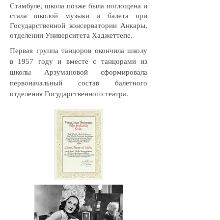
Стамбуле, школа позже была поглощена и
стала школой музыки и балета при
Государственной консерватории Анкары,
отделении Университета Хаджеттепе.
Первая группа танцоров окончила школу
в 1957 году и вместе с танцорами из
школы Арзумановой сформировала
первоначальный состав балетного
отделения Государственного театра.