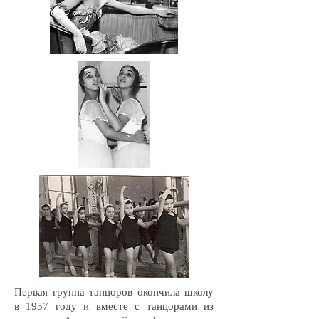
Первая группа танцоров окончила школу
в 1957 году и вместе с танцорами из