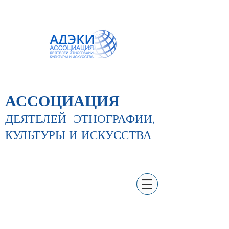
АССОЦИАЦИЯ
ДЕЯТЕЛЕЙ
ЭТНОГРАФИИ,
КУЛЬТУРЫ И ИСКУССТВА