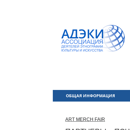
ОБЩАЯ ИНФОРМАЦИЯ
ART MERCH FAIR