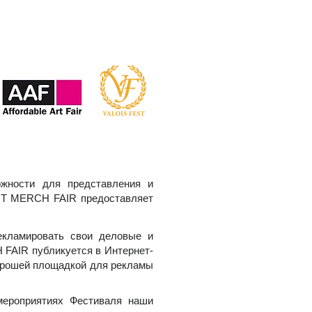
жности для представления и
 ART MERCH FAIR предоставляет
кламировать свои деловые и
 FAIR публикуется в Интернет-
хорошей площадкой для рекламы
ероприятиях Фестиваля наши