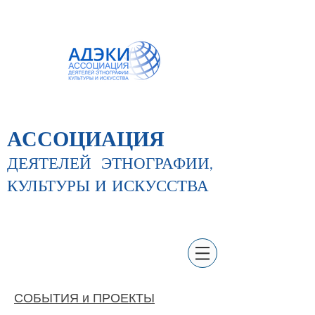
АССОЦИАЦИЯ
ДЕЯТЕЛЕЙ
ЭТНОГРАФИИ,
КУЛЬТУРЫ И ИСКУССТВА
СОБЫТИЯ и ПРОЕКТЫ