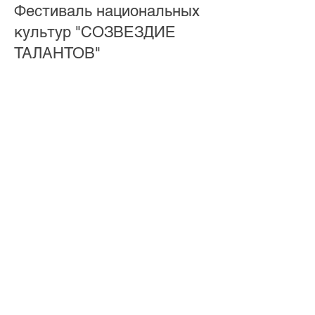
Фестиваль национальных
культур "СОЗВЕЗДИЕ
ТАЛАНТОВ"