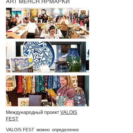
ART MERCH ЯРМАРКИ
Международный проект
VALOIS
FEST
VALOIS FEST можно определенно