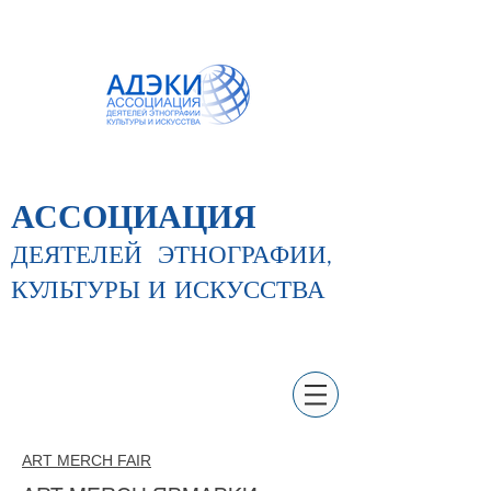
АССОЦИАЦИЯ
ДЕЯТЕЛЕЙ
ЭТНОГРАФИИ,
КУЛЬТУРЫ И ИСКУССТВА
ART MERCH FAIR