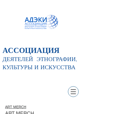
АССОЦИАЦИЯ
ДЕЯТЕЛЕЙ
ЭТНОГРАФИИ,
КУЛЬТУРЫ И ИСКУССТВА
ART MERCH
ART MERCH