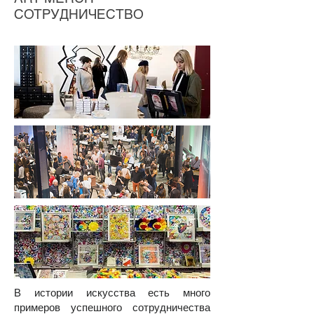
СОТРУДНИЧЕСТВО
В истории искусства есть много
примеров успешного сотрудничества