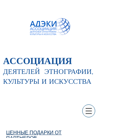
АССОЦИАЦИЯ
ДЕЯТЕЛЕЙ
ЭТНОГРАФИИ,
КУЛЬТУРЫ И ИСКУССТВА
ЦЕННЫЕ ПОДАРКИ ОТ