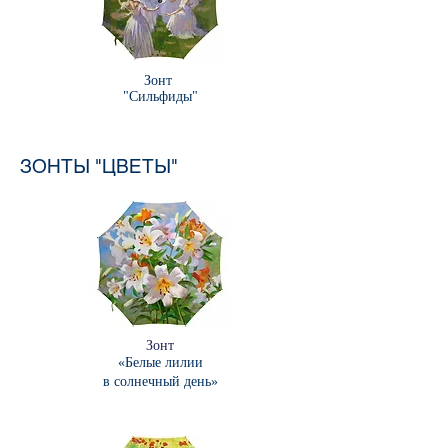
Зонт
"Сильфиды"
ЗОНТЫ "ЦВЕТЫ"
Зонт
«Белые лилии
в солнечный день
»