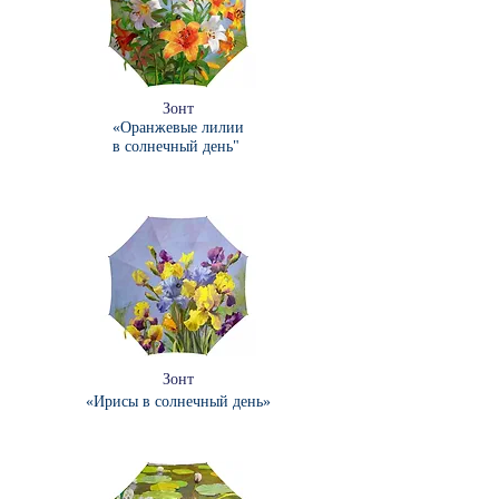
Зонт
«Оранжевые лилии
в солнечный день"
Зонт
«Ирисы в солнечный день
»