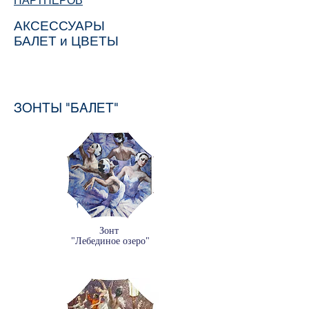
ПАРТНЕРОВ
АКСЕССУАРЫ
БАЛЕТ и ЦВЕТЫ
ЗОНТЫ "БАЛЕТ"
Зонт
"Лебединое озеро"